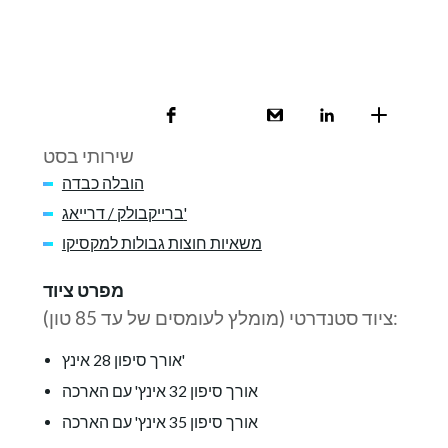
שירותי בסט
הובלה כבדה
ברייקבולק / דרייאג'
משאיות חוצות גבולות למקסיקו
מפרט ציוד
ציוד סטנדרטי (מומלץ לעומסים של עד 85 טון):
אורך סיפון 28 אינץ'
אורך סיפון 32 אינץ' עם הארכה
אורך סיפון 35 אינץ' עם הארכה