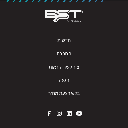
חדשות
החברה
צור קשר הוראות
הגעה
בקש הצעת מחיר