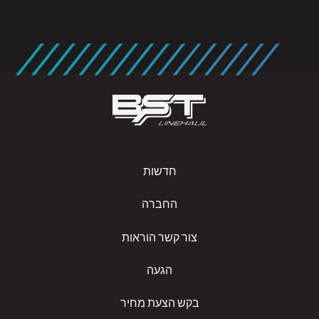
חדשות
החברה
צור קשר הוראות
הגעה
בקש הצעת מחיר