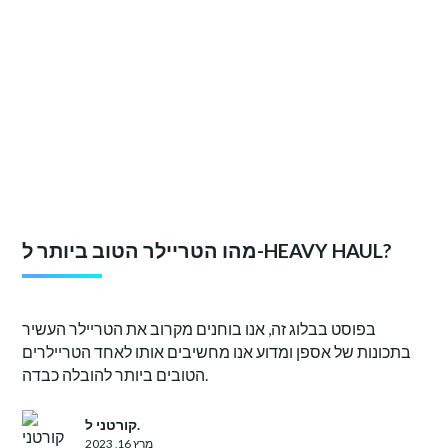
מהו הטריילר הטוב ביותר ל-HEAVY HAUL?
בפוסט בבלוג זה, אנו בוחנים מקרוב את הטריילר העשיר
בתכונות של אספן ומדוע אנו מחשיבים אותו לאחד הטריילרים
הטובים ביותר להובלה כבדה.
קורטני ל.
מרץ 16, 2023