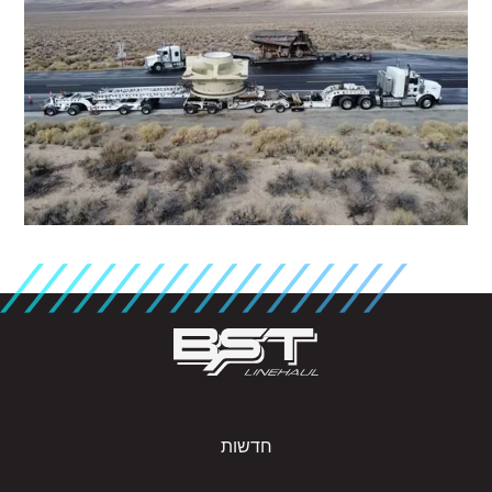
חדשות