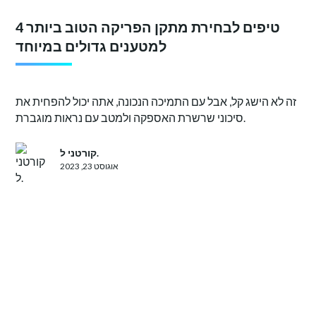
4 טיפים לבחירת מתקן הפריקה הטוב ביותר
למטענים גדולים במיוחד
זה לא הישג קל, אבל עם התמיכה הנכונה, אתה יכול להפחית את
סיכוני שרשרת האספקה ולמטב עם נראות מוגברת.
קורטני ל.
אוגוסט 23, 2023