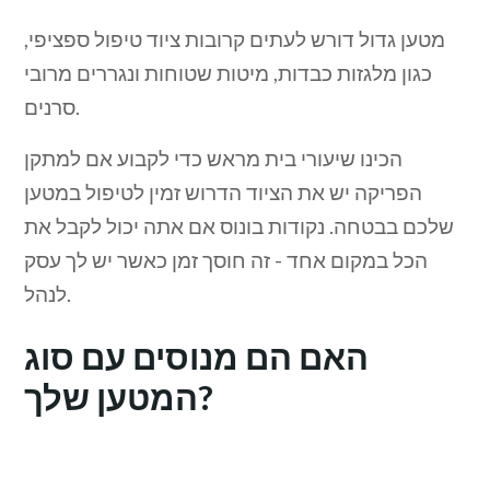
מטען גדול דורש לעתים קרובות ציוד טיפול ספציפי,
כגון מלגזות כבדות, מיטות שטוחות ונגררים מרובי
סרנים.
הכינו שיעורי בית מראש כדי לקבוע אם למתקן
הפריקה יש את הציוד הדרוש זמין לטיפול במטען
שלכם בבטחה. נקודות בונוס אם אתה יכול לקבל את
הכל במקום אחד - זה חוסך זמן כאשר יש לך עסק
לנהל.
האם הם מנוסים עם סוג
המטען שלך?