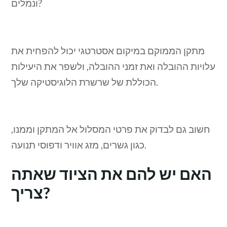
ונמלים?
מתקן הממוקם במיקום אסטרטגי יכול להפחית את
עלויות ההובלה ואת זמני ההובלה, ולשפר את היעילות
הכוללת של שרשרת הלוגיסטיקה שלך.
חשוב גם לבדוק את פרטי המסלול אל המתקן וממנו,
כגון גשרים, מזג אוויר ודפוסי תנועה.
האם יש להם את הציוד שאתה
צריך?