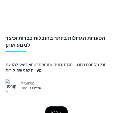
הטעויות הגדולות ביותר בהובלות כבדות וכיצד
למנוע אותן
הכל מסתכם בתכנון והכנה נכונים. זהו הפתרון האידיאלי למניעת
טעויות לפני שהן קורות.
קורטני ל.
אפריל 11, 2023
הבא