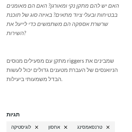
האם יש להם מתקן נקי ומאורגן? האם הם מאומנים
בבטיחות ובעלי ציוד מתאים? באיזה סוג של תוכנת
שרשרת אספקה הם משתמשים כדי לייעל את
השירות?
מתקן עם מפעילים מנוסים riggers שמבינים את
הניואנסים של העברת מטענים גדולים יכול לעשות
הבדל משמעותי ביעילות.
תגיות
טרנסאמסינג
אחסון
לוגיסטיקה