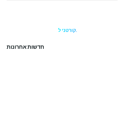
קורטני ל.
חדשות אחרונות