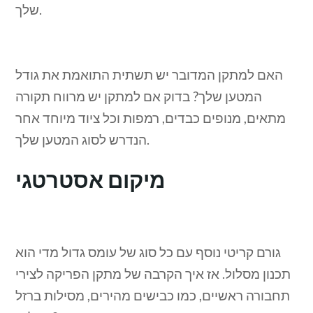
שלך.
האם למתקן המדובר יש תשתית התואמת את גודל
המטען שלך? בדוק אם למתקן יש מרווח תקורה
מתאים, מנופים כבדים, רמפות וכל ציוד מיוחד אחר
הנדרש לסוג המטען שלך.
מיקום אסטרטגי
גורם קריטי נוסף עם כל סוג של עומס גדול מדי הוא
תכנון מסלול. אז איך הקרבה של מתקן הפריקה לצירי
תחבורה ראשיים, כמו כבישים מהירים, מסילות ברזל