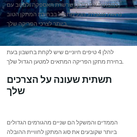
להפחית את סיכוני שרשרת האספקה ולמטב עם
נראות מוגברת. הכל מתחיל בבחירת המתקן הטוב
ביותר לצרכי הפריקה שלך.
להלן 4 טיפים חיוניים שיש לקחת בחשבון בעת
בחירת מתקן הפריקה המתאים למטען הגדול שלך.
תשתית שעונה על הצרכים
שלך
הממדים והמשקל הם שניים מהגורמים הגדולים
ביותר שקובעים את סוג המתקן לחוויית ההובלה