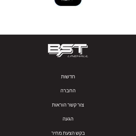
חדשות
החברה
צור קשר הוראות
הגעה
בקש הצעת מחיר